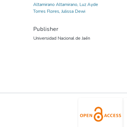
Altamirano Altamirano, Luz Ayde
Torres Flores, Julissa Dewi
Publisher
Universidad Nacional de Jaén