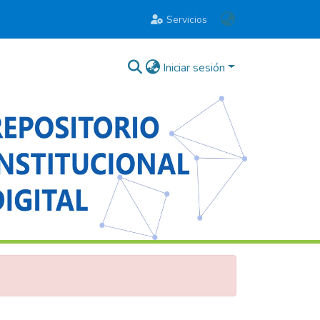
Servicios
Iniciar sesión